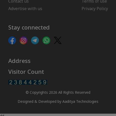
Contact us
Terms of use
Advertise with us
Privacy Policy
Stay connected
Address
Visitor Count
© Copyrights 2026 All Rights Reserved
Designed & Developed by
Aaditya Technologies