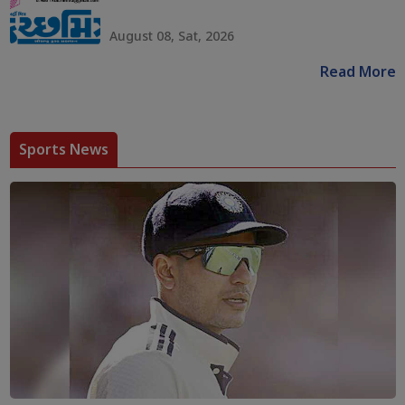
August 08, Sat, 2026
Read More
Sports News