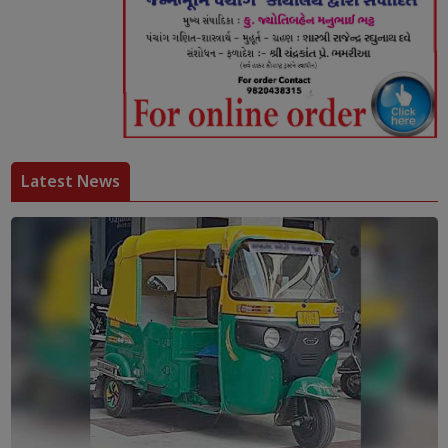
Latest News