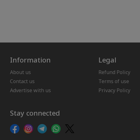
Information
Legal
About us
Refund Policy
Contact us
Terms of use
Advertise with us
Privacy Policy
Stay connected