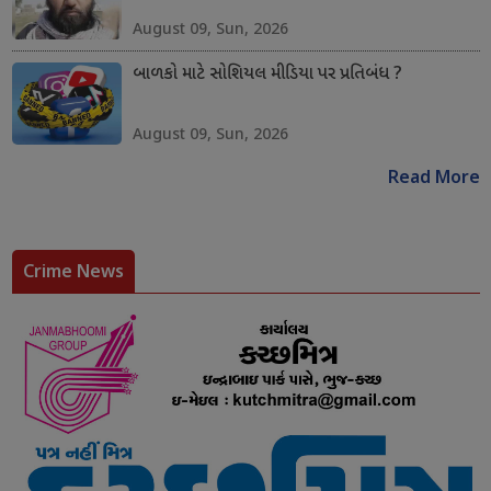
August 09, Sun, 2026
બાળકો માટે સોશિયલ મીડિયા પર પ્રતિબંધ ?
August 09, Sun, 2026
Read More
Crime News