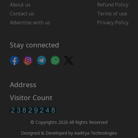
About us
Refund Policy
Contact us
Terms of use
Advertise with us
Privacy Policy
Stay connected
Address
Visitor Count
© Copyrights 2026 All Rights Reserved
Designed & Developed by
Aaditya Technologies