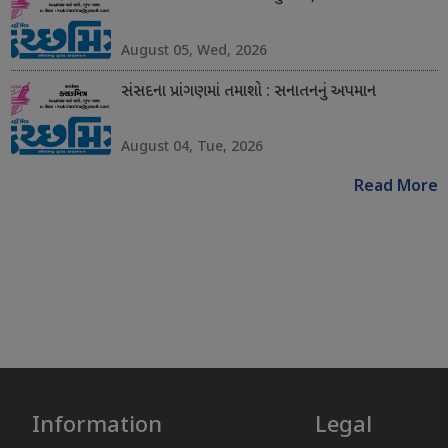
August 05, Wed, 2026
સંસદના પ્રાંગણમાં તમાશો : સનાતનનું અપમાન
August 04, Tue, 2026
Read More
Information
Legal