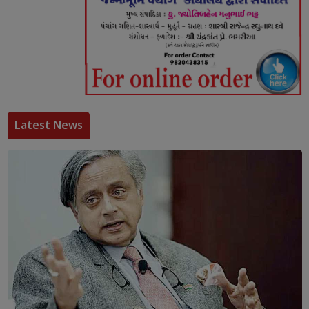
Latest News