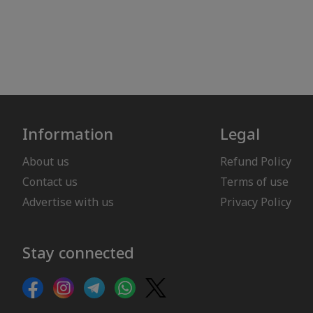
Information
Legal
About us
Refund Policy
Contact us
Terms of use
Advertise with us
Privacy Policy
Stay connected