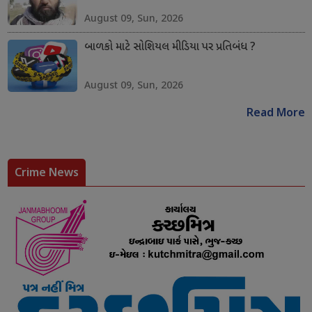
August 09, Sun, 2026
બાળકો માટે સોશિયલ મીડિયા પર પ્રતિબંધ ?
August 09, Sun, 2026
Read More
Crime News