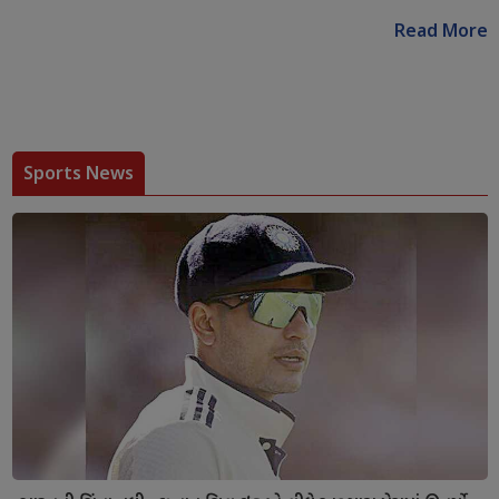
Read More
Sports News