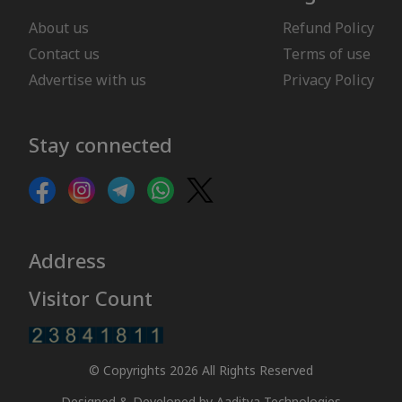
About us
Refund Policy
Contact us
Terms of use
Advertise with us
Privacy Policy
Stay connected
Address
Visitor Count
© Copyrights 2026 All Rights Reserved