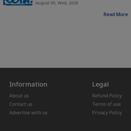
August 05, Wed, 2026
Read More
Information
Legal
About us
Refund Policy
Contact us
Terms of use
Advertise with us
Privacy Policy