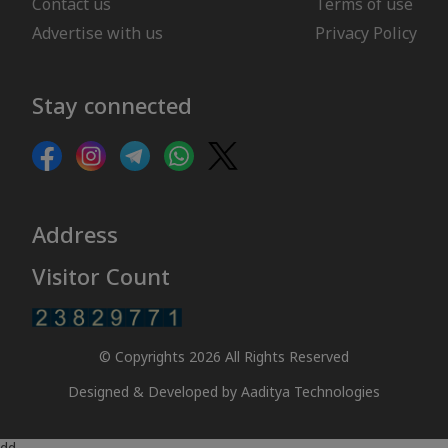
Contact us
Terms of use
Advertise with us
Privacy Policy
Stay connected
Address
Visitor Count
© Copyrights 2026 All Rights Reserved
Designed & Developed by
Aaditya Technologies