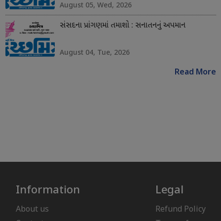
August 05, Wed, 2026
સંસદના પ્રાંગણમાં તમાશો : સનાતનનું અપમાન
August 04, Tue, 2026
Read More
Information
Legal
About us
Refund Policy