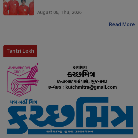
August 06, Thu, 2026
Read More
Tantri Lekh