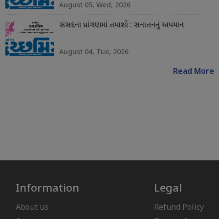
August 05, Wed, 2026
સંસદના પ્રાંગણમાં તમાશો : સનાતનનું અપમાન
August 04, Tue, 2026
Read More
Information
Legal
About us
Refund Policy