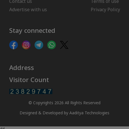
Contact us
Terms of use
Advertise with us
Privacy Policy
Stay connected
Address
Visitor Count
© Copyrights 2026 All Rights Reserved
Designed & Developed by
Aaditya Technologies