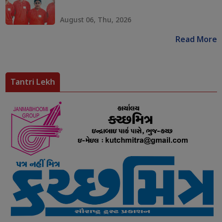
August 06, Thu, 2026
Read More
Tantri Lekh