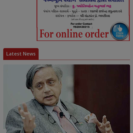
Latest News