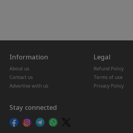
Information
Legal
About us
Refund Policy
Contact us
Terms of use
Advertise with us
Privacy Policy
Stay connected