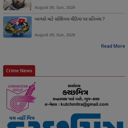
August 09, Sun, 2026
બાળકો માટે સોશિયલ મીડિયા પર પ્રતિબંધ ?
August 09, Sun, 2026
Read More
Crime News