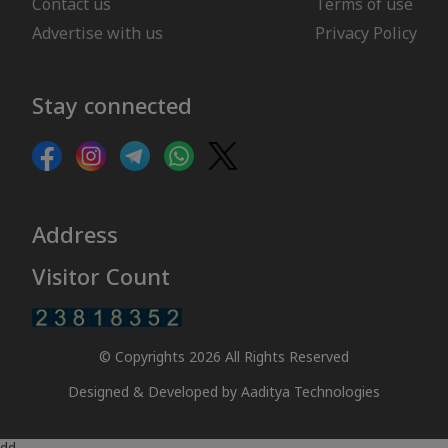
Contact us
Terms of use
Advertise with us
Privacy Policy
Stay connected
Address
Visitor Count
© Copyrights 2026 All Rights Reserved
Designed & Developed by
Aaditya Technologies