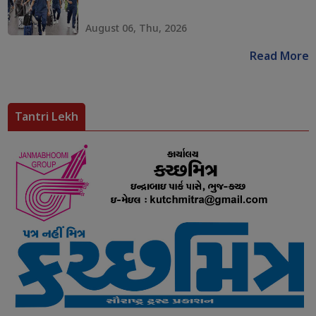
August 06, Thu, 2026
Read More
Tantri Lekh