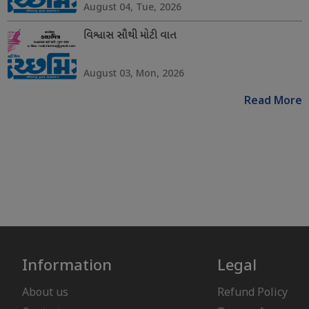
August 04, Tue, 2026
વિશ્વાસ સૌથી મોટી વાત
August 03, Mon, 2026
Read More
Information
Legal
About us
Refund Policy