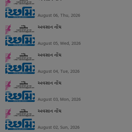
August 06, Thu, 2026
અવસાન નોંધ
August 05, Wed, 2026
અવસાન નોંધ
August 04, Tue, 2026
અવસાન નોંધ
August 03, Mon, 2026
અવસાન નોંધ
August 02, Sun, 2026