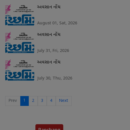
અવસાન નોંધ
August 01, Sat, 2026
અવસાન નોંધ
July 31, Fri, 2026
અવસાન નોંધ
July 30, Thu, 2026
1
Prev
2
3
4
Next
Panchang