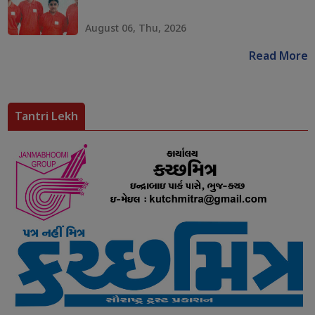
August 06, Thu, 2026
Read More
Tantri Lekh