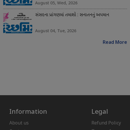
August 05, Wed, 2026
સંસદના પ્રાંગણમાં તમાશો : સનાતનનું અપમાન
August 04, Tue, 2026
Read More
Information
Legal
About us
Refund Policy