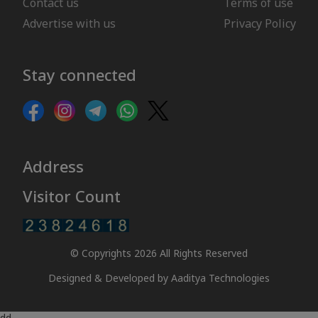
Contact us
Terms of use
Advertise with us
Privacy Policy
Stay connected
Address
Visitor Count
© Copyrights 2026 All Rights Reserved
Designed & Developed by
Aaditya Technologies