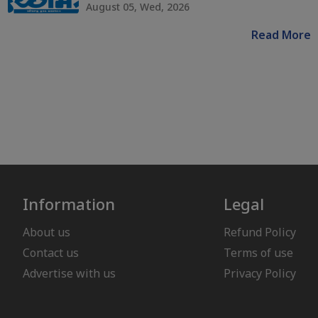
August 05, Wed, 2026
Read More
Information
Legal
About us
Refund Policy
Contact us
Terms of use
Advertise with us
Privacy Policy