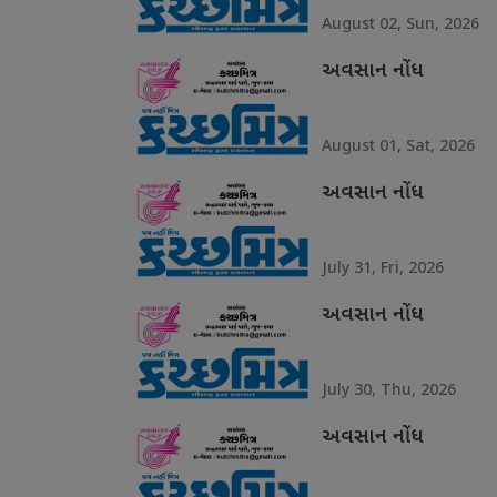
August 02, Sun, 2026
અવસાન નોંધ
August 01, Sat, 2026
અવસાન નોંધ
July 31, Fri, 2026
અવસાન નોંધ
July 30, Thu, 2026
અવસાન નોંધ