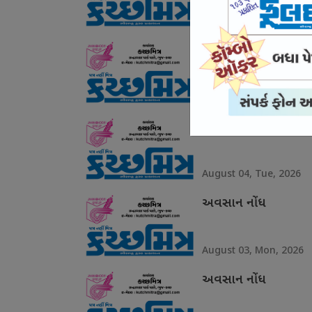
August 06, Thu, 2026
અવસાન નોંધ
August 05, Wed, 2026
અવસાન નોંધ
August 04, Tue, 2026
અવસાન નોંધ
August 03, Mon, 2026
અવસાન નોંધ