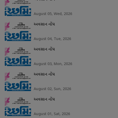
August 05, Wed, 2026
અવસાન નોંધ
August 04, Tue, 2026
અવસાન નોંધ
August 03, Mon, 2026
અવસાન નોંધ
August 02, Sun, 2026
અવસાન નોંધ
August 01, Sat, 2026