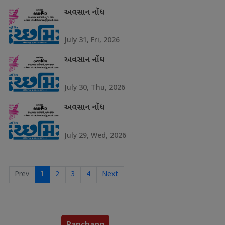
અવસાન નોંધ
July 31, Fri, 2026
અવસાન નોંધ
July 30, Thu, 2026
અવસાન નોંધ
July 29, Wed, 2026
1
Prev
2
3
4
Next
Panchang