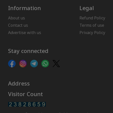
Information
Legal
About us
Refund Policy
Contact us
Terms of use
Advertise with us
Privacy Policy
Stay connected
Address
Visitor Count