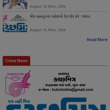
August 10, Mon, 2026
ચીન બ્રહ્મપુત્રના વહેણનો ડેટા શેર કરે : ભારત
August 10, Mon, 2026
Read More
Crime News