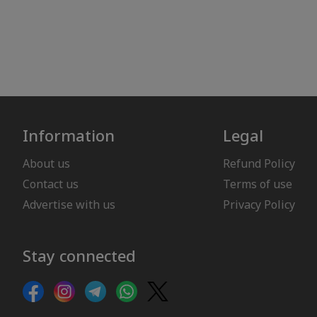
Information
Legal
About us
Refund Policy
Contact us
Terms of use
Advertise with us
Privacy Policy
Stay connected