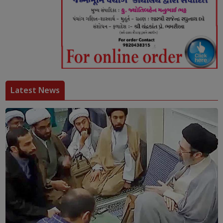
Latest News