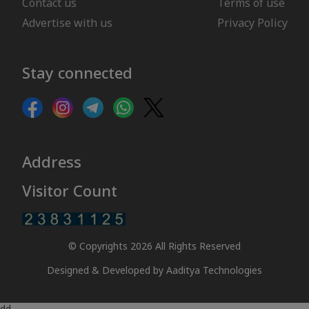
Contact us
Terms of use
Advertise with us
Privacy Policy
Stay connected
Address
Visitor Count
© Copyrights 2026 All Rights Reserved
Designed & Developed by
Aaditya Technologies