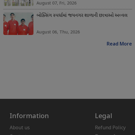
August 07, Fri, 2026
બોક્સિંગ સ્પર્ધામાં જયનગર શાળાની છાત્રાઓ અવ્વલ
August 06, Thu, 2026
Read More
Information
Legal
About us
Refund Policy