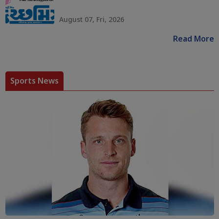
August 07, Fri, 2026
Read More
Sports News