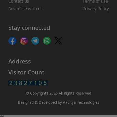
Contact us
Terms of use
Advertise with us
Privacy Policy
Stay connected
Address
Visitor Count
© Copyrights 2026 All Rights Reserved
Designed & Developed by
Aaditya Technologies