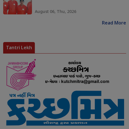
August 06, Thu, 2026
Read More
Tantri Lekh