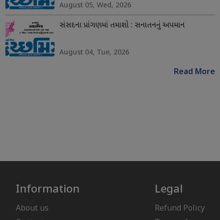
August 05, Wed, 2026
સંસદના પ્રાંગણમાં તમાશો : સનાતનનું અપમાન
August 04, Tue, 2026
Read More
Information
Legal
About us
Refund Policy