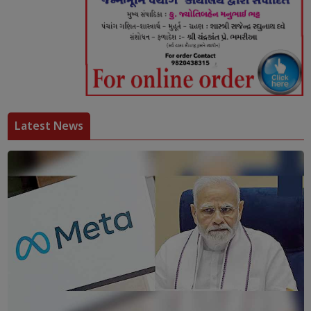
Latest News