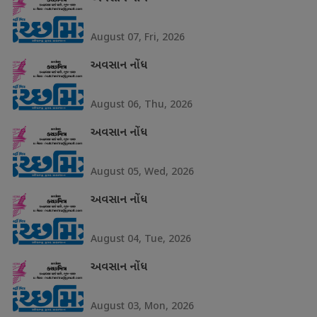
August 07, Fri, 2026
અવસાન નોંધ
August 06, Thu, 2026
અવસાન નોંધ
August 05, Wed, 2026
અવસાન નોંધ
August 04, Tue, 2026
અવસાન નોંધ
August 03, Mon, 2026