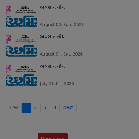
અવસાન નોંધ
August 02, Sun, 2026
અવસાન નોંધ
August 01, Sat, 2026
અવસાન નોંધ
July 31, Fri, 2026
1
Prev
2
3
4
Next
Panchang