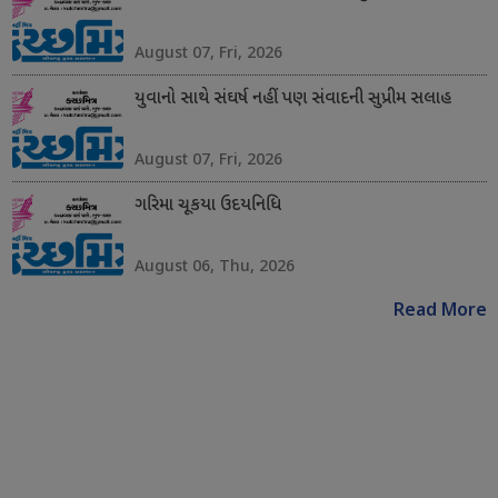
August 07, Fri, 2026
યુવાનો સાથે સંઘર્ષ નહીં પણ સંવાદની સુપ્રીમ સલાહ
August 07, Fri, 2026
ગરિમા ચૂકયા ઉદયનિધિ
August 06, Thu, 2026
Read More