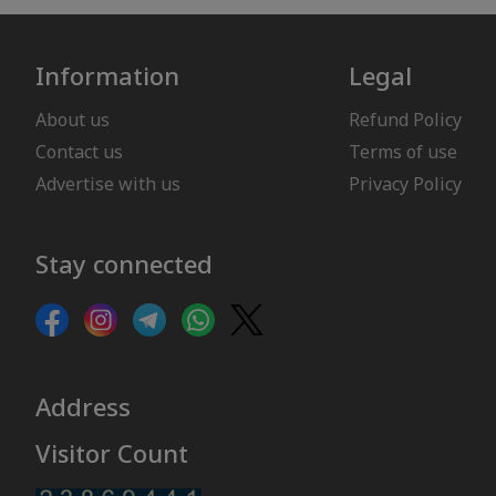
Information
Legal
About us
Refund Policy
Contact us
Terms of use
Advertise with us
Privacy Policy
Stay connected
Address
Visitor Count