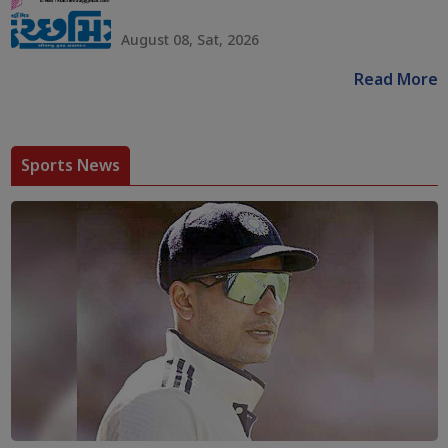
August 08, Sat, 2026
Read More
Sports News