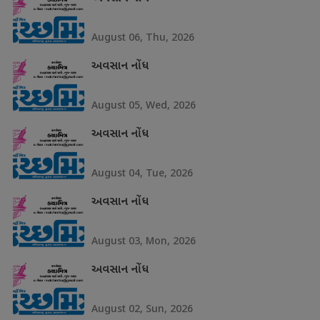
August 06, Thu, 2026
અવસાન નોંધ
August 05, Wed, 2026
અવસાન નોંધ
August 04, Tue, 2026
અવસાન નોંધ
August 03, Mon, 2026
અવસાન નોંધ
August 02, Sun, 2026