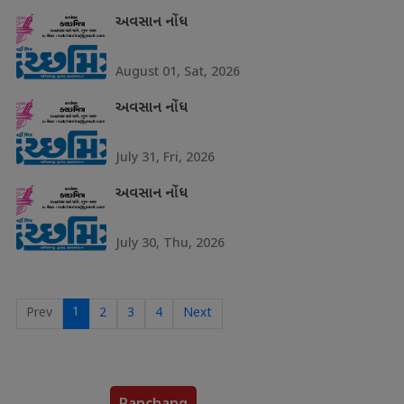
અવસાન નોંધ
August 01, Sat, 2026
અવસાન નોંધ
July 31, Fri, 2026
અવસાન નોંધ
July 30, Thu, 2026
1
Prev
2
3
4
Next
Panchang