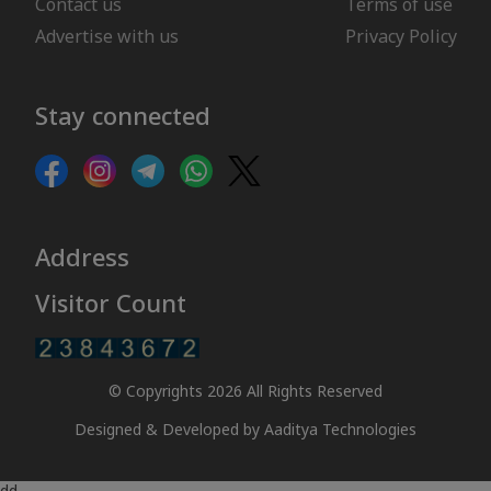
Contact us
Terms of use
Advertise with us
Privacy Policy
Stay connected
Address
Visitor Count
© Copyrights 2026 All Rights Reserved
Designed & Developed by
Aaditya Technologies