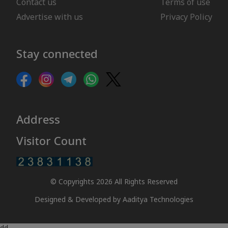
Contact us
Terms of use
Advertise with us
Privacy Policy
Stay connected
Address
Visitor Count
© Copyrights 2026 All Rights Reserved
Designed & Developed by
Aaditya Technologies