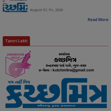
August 07, Fri, 2026
Read More
Tantri Lekh