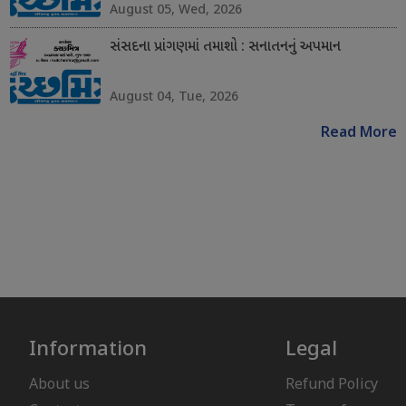
August 05, Wed, 2026
સંસદના પ્રાંગણમાં તમાશો : સનાતનનું અપમાન
August 04, Tue, 2026
Read More
Information
Legal
About us
Refund Policy