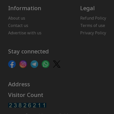
Information
Legal
About us
Refund Policy
Contact us
Terms of use
Advertise with us
Privacy Policy
Stay connected
Address
Visitor Count