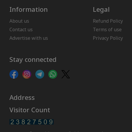
Information
Legal
About us
Refund Policy
Contact us
Terms of use
Advertise with us
Privacy Policy
Stay connected
Address
Visitor Count