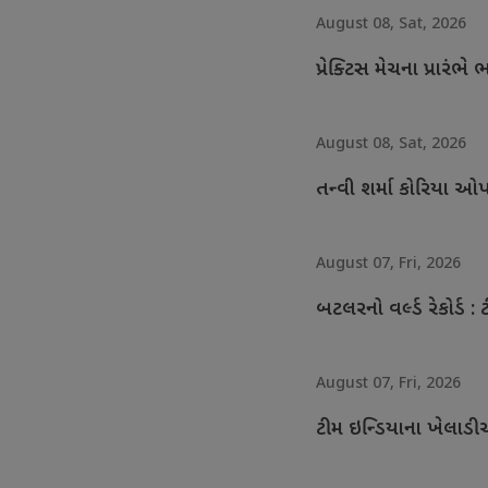
August 08, Sat, 2026
પ્રેક્ટિસ મેચના પ્રાર
August 08, Sat, 2026
તન્વી શર્મા કોરિયા ઓપ
August 07, Fri, 2026
બટલરનો વર્લ્ડ રેકોર્ડ : 
August 07, Fri, 2026
ટીમ ઇન્ડિયાના ખેલાડી