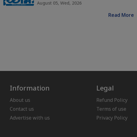
August 05, Wed, 2026
Read More
Information
Legal
About us
Refund Policy
Contact us
Terms of use
Advertise with us
Privacy Policy