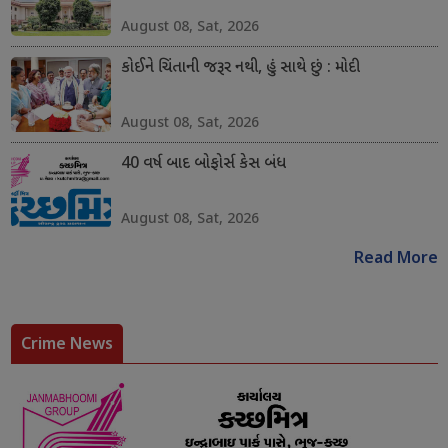
August 08, Sat, 2026
કોઈને ચિંતાની જરૂર નથી, હું સાથે છું : મોદી
August 08, Sat, 2026
40 વર્ષ બાદ બોફોર્સ કેસ બંધ
August 08, Sat, 2026
Read More
Crime News