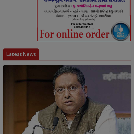
Latest News