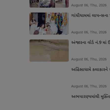
August 06, Thu, 2026
ગાંધીધામમાં લાયન્સના 
August 06, Thu, 2026
અંજારના વોર્ડ નં.9 માં
August 06, Thu, 2026
અહિંસાધામે કલાકારને આ
August 06, Thu, 2026
અભયારણ્યમાંથી મુક્તિ 