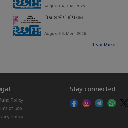
August 04, Tue, 2026
વિશ્વાસ સૌથી મોટી વાત
August 03, Mon, 2026
Read More
egal
Stay connected
fund Policy
rms of use
ivacy Policy