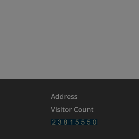
Address
Visitor Count