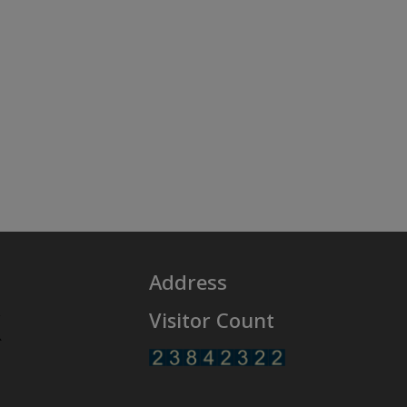
Address
Visitor Count