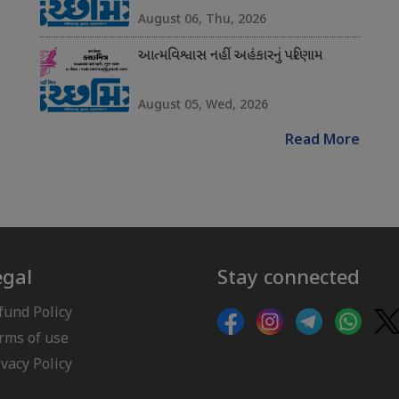
August 06, Thu, 2026
આત્મવિશ્વાસ નહીં અહંકારનું પરિણામ
August 05, Wed, 2026
Read More
egal
Stay connected
fund Policy
rms of use
ivacy Policy