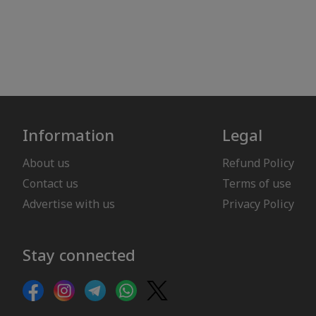
Information
Legal
About us
Refund Policy
Contact us
Terms of use
Advertise with us
Privacy Policy
Stay connected