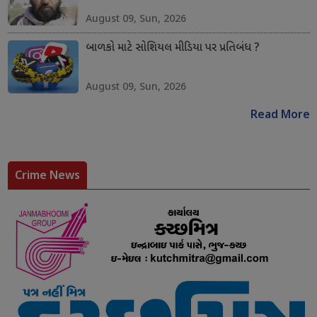
August 09, Sun, 2026
બાળકો માટે સોશિયલ મીડિયા પર પ્રતિબંધ ?
August 09, Sun, 2026
Read More
Crime News