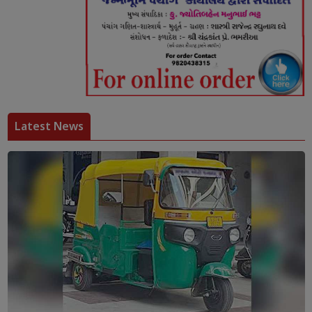
Latest News