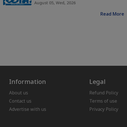
August 05, Wed, 2026
Read More
Information
Legal
About us
Refund Policy
Contact us
Terms of use
Advertise with us
Privacy Policy