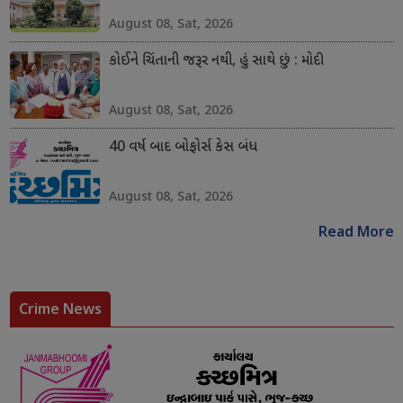
August 08, Sat, 2026
કોઈને ચિંતાની જરૂર નથી, હું સાથે છું : મોદી
August 08, Sat, 2026
40 વર્ષ બાદ બોફોર્સ કેસ બંધ
August 08, Sat, 2026
Read More
Crime News