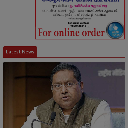
Latest News