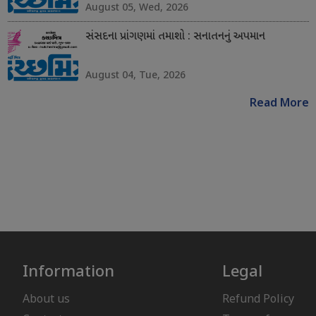
August 05, Wed, 2026
સંસદના પ્રાંગણમાં તમાશો : સનાતનનું અપમાન
August 04, Tue, 2026
Read More
Information
Legal
About us
Refund Policy