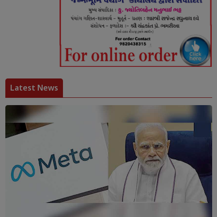
Latest News