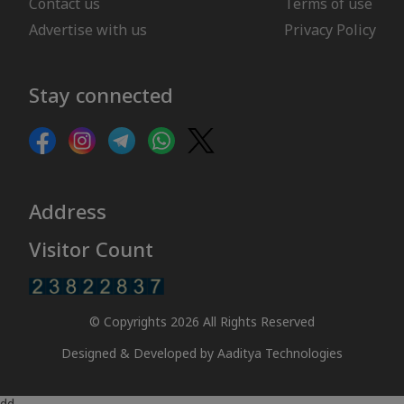
Contact us
Terms of use
Advertise with us
Privacy Policy
Stay connected
Address
Visitor Count
© Copyrights 2026 All Rights Reserved
Designed & Developed by
Aaditya Technologies