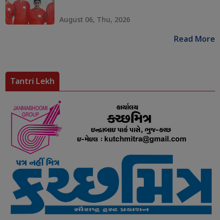
August 06, Thu, 2026
Read More
Tantri Lekh