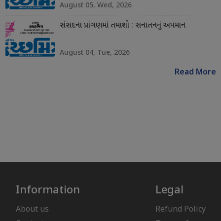
August 05, Wed, 2026
સંસદના પ્રાંગણમાં તમાશો : સનાતનનું અપમાન
August 04, Tue, 2026
Read More
Information
Legal
About us
Refund Policy