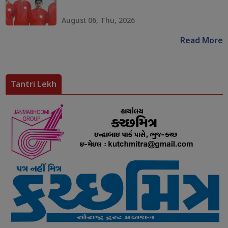
August 06, Thu, 2026
Read More
Tantri Lekh