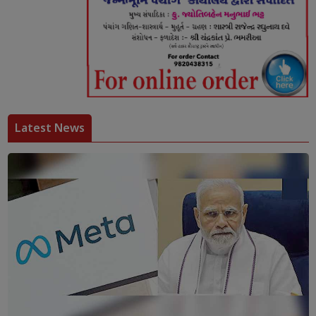
Latest News