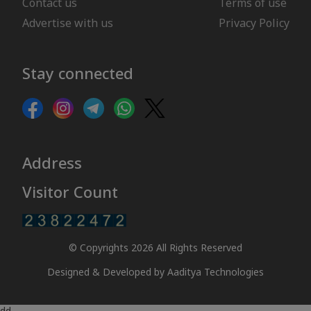
Contact us
Terms of use
Advertise with us
Privacy Policy
Stay connected
Address
Visitor Count
© Copyrights 2026 All Rights Reserved
Designed & Developed by
Aaditya Technologies