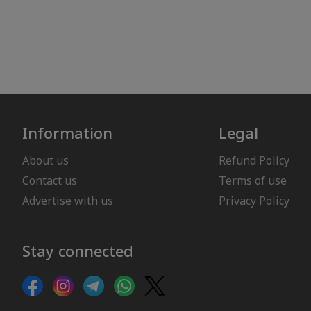
Information
Legal
About us
Refund Policy
Contact us
Terms of use
Advertise with us
Privacy Policy
Stay connected