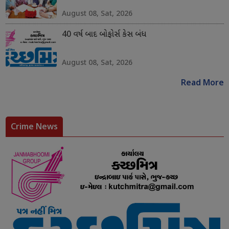
August 08, Sat, 2026
40 વર્ષ બાદ બોફોર્સ કેસ બંધ
August 08, Sat, 2026
Read More
Crime News