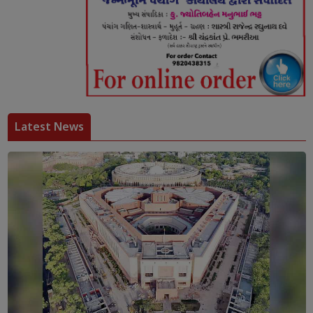
Latest News