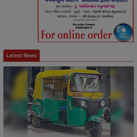
Latest News