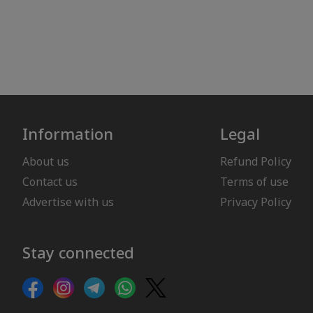
Information
Legal
About us
Refund Policy
Contact us
Terms of use
Advertise with us
Privacy Policy
Stay connected