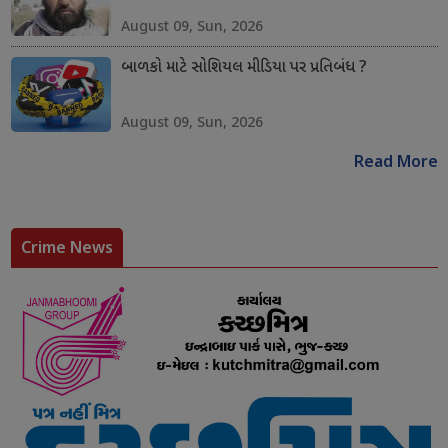
August 09, Sun, 2026
બાળકો માટે સોશિયલ મીડિયા પર પ્રતિબંધ ?
August 09, Sun, 2026
Read More
Crime News