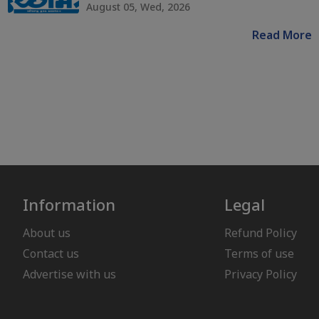
August 05, Wed, 2026
Read More
Information
Legal
About us
Refund Policy
Contact us
Terms of use
Advertise with us
Privacy Policy