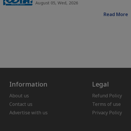
August 05, Wed, 2026
Read More
Information
Legal
About us
Refund Policy
Contact us
Terms of use
Advertise with us
Privacy Policy