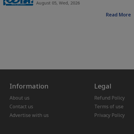
August 05, Wed, 2026
Read More
Information
Legal
About us
Refund Policy
Contact us
Terms of use
Advertise with us
Privacy Policy