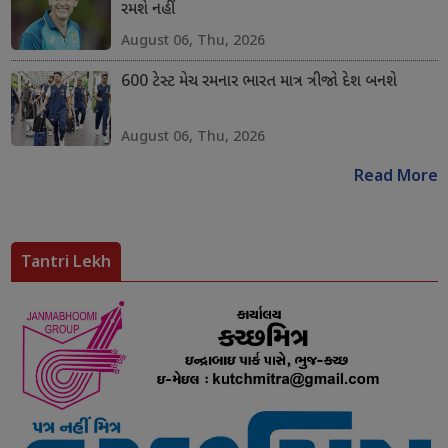
રમશે નહીં
August 06, Thu, 2026
600 ટેસ્ટ મેચ રમનાર ભારત માત્ર ત્રીજો દેશ બનશે
August 06, Thu, 2026
Read More
Tantri Lekh