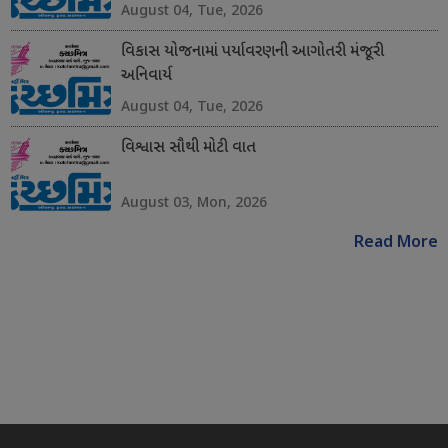
August 04, Tue, 2026
વિકાસ યોજનામાં પર્યાવરણની આગોતરી મંજૂરી
અનિવાર્ય
August 04, Tue, 2026
વિશ્વાસ સૌથી મોટી વાત
August 03, Mon, 2026
Read More