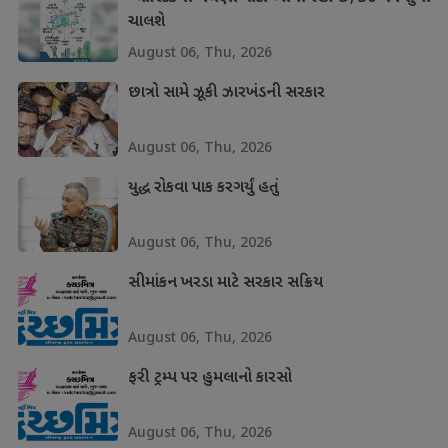
ચાલશે
August 06, Thu, 2026
છાત્રો સામે ઝૂકી ઝારખંડની સરકાર
August 06, Thu, 2026
યુદ્ધ રોકવા પાક કરગર્યું હતું
August 06, Thu, 2026
સીમાંકન ખરડા માટે સરકાર સક્રિય
August 06, Thu, 2026
ફરી ટ્રમ્પ પર હુમલાનો કારસો
August 06, Thu, 2026