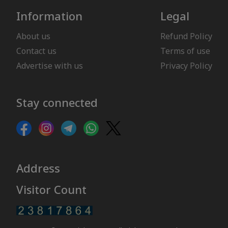
Information
Legal
About us
Refund Policy
Contact us
Terms of use
Advertise with us
Privacy Policy
Stay connected
Address
Visitor Count