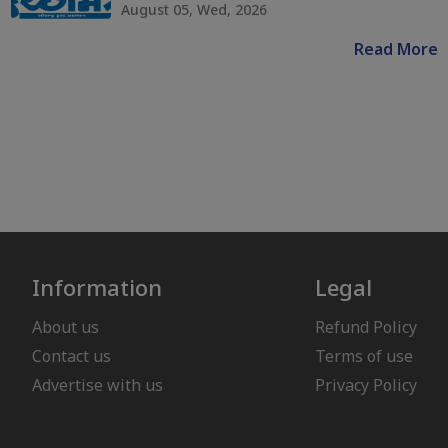
August 05, Wed, 2026
Read More
Information
Legal
About us
Refund Policy
Contact us
Terms of use
Advertise with us
Privacy Policy