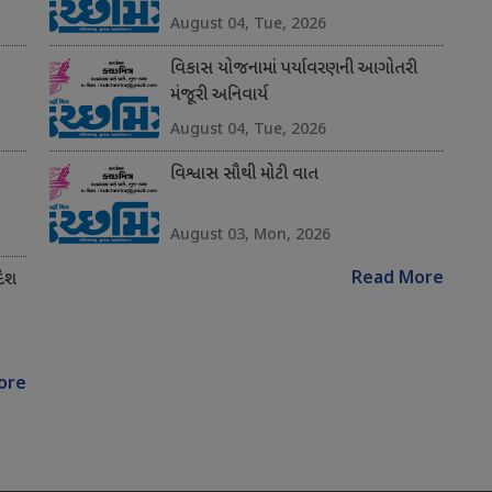
August 04, Tue, 2026
વિકાસ યોજનામાં પર્યાવરણની આગોતરી
મંજૂરી અનિવાર્ય
August 04, Tue, 2026
વિશ્વાસ સૌથી મોટી વાત
August 03, Mon, 2026
Read More
દેશ
ore