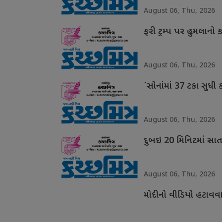
August 06, Thu, 2026
ફરી ટ્રમ્પ પર હુમલાનો 
August 06, Thu, 2026
`સોનાંમાં 37 ટકા સુધી 
August 06, Thu, 2026
દુબઇ 20 મિનિટમાં સાત વિ
August 06, Thu, 2026
મોદીનો વીડિયો હટાવવા મ