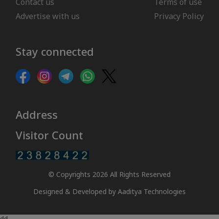
Contact us
Terms of use
Advertise with us
Privacy Policy
Stay connected
Address
Visitor Count
© Copyrights 2026 All Rights Reserved
Designed & Developed by
Aaditya Technologies