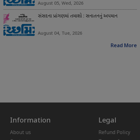
August 05, Wed, 2026
સંસદના પ્રાંગણમાં તમાશો : સનાતનનું અપમાન
August 04, Tue, 2026
Read More
Information
Legal
About us
Refund Policy