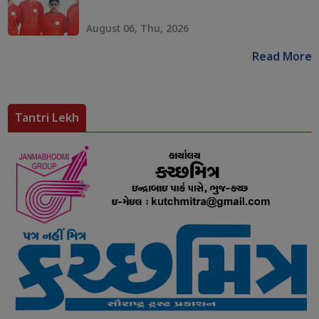
August 06, Thu, 2026
Read More
Tantri Lekh