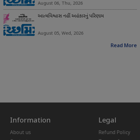
August 06, Thu, 2026
આત્મવિશ્વાસ નહીં અહંકારનું પરિણામ
August 05, Wed, 2026
Read More
Information
Legal
About us
Refund Policy