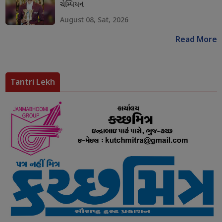
ચેમ્પિયન
August 08, Sat, 2026
Read More
Tantri Lekh