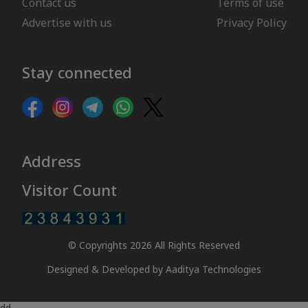
Contact us
Terms of use
Advertise with us
Privacy Policy
Stay connected
Address
Visitor Count
© Copyrights 2026 All Rights Reserved
Designed & Developed by
Aaditya Technologies