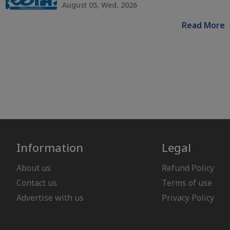
August 05, Wed, 2026
Read More
Information
Legal
About us
Refund Policy
Contact us
Terms of use
Advertise with us
Privacy Policy