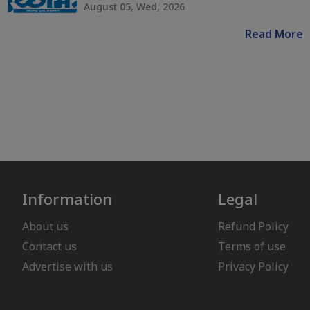
August 05, Wed, 2026
Read More
Information
Legal
About us
Refund Policy
Contact us
Terms of use
Advertise with us
Privacy Policy