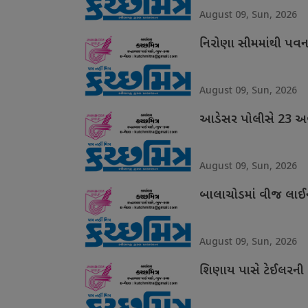
August 09, Sun, 2026
નિરોણા સીમમાંથી પવન
August 09, Sun, 2026
આડેસર પોલીસે 23 અબો
August 09, Sun, 2026
બાલાચોડમાં વીજ લાઈન
August 09, Sun, 2026
શિણાય પાસે ટેઈલરની 