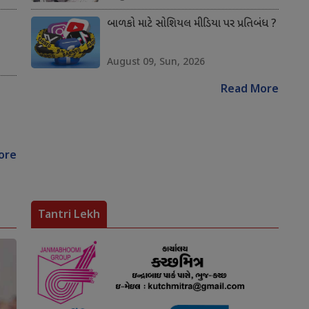
બાળકો માટે સોશિયલ મીડિયા પર પ્રતિબંધ ?
August 09, Sun, 2026
Read More
ore
Tantri Lekh