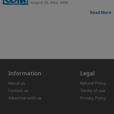
August 05, Wed, 2026
Read More
Information
Legal
About us
Refund Policy
Contact us
Terms of use
Advertise with us
Privacy Policy