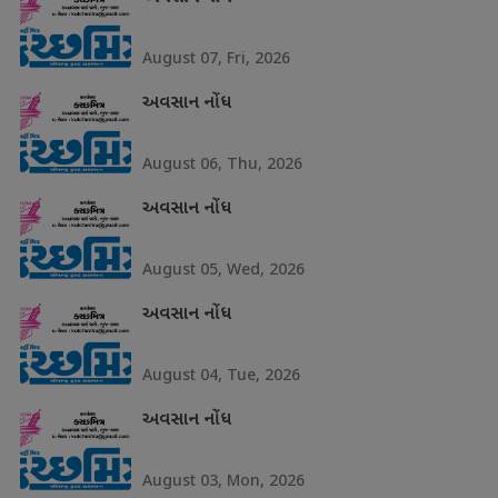
August 07, Fri, 2026
અવસાન નોંધ
August 06, Thu, 2026
અવસાન નોંધ
August 05, Wed, 2026
અવસાન નોંધ
August 04, Tue, 2026
અવસાન નોંધ
August 03, Mon, 2026