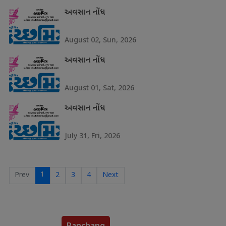
અવસાન નોંધ
August 02, Sun, 2026
અવસાન નોંધ
August 01, Sat, 2026
અવસાન નોંધ
July 31, Fri, 2026
1
Prev
2
3
4
Next
Panchang