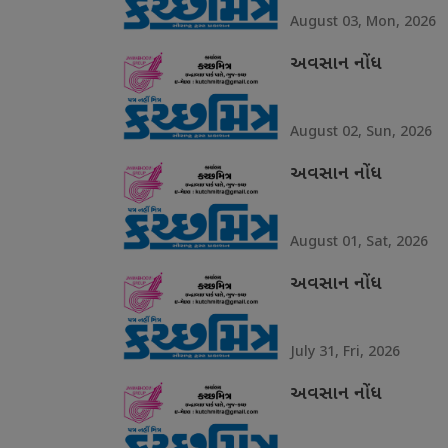
August 03, Mon, 2026
અવસાન નોંધ
August 02, Sun, 2026
અવસાન નોંધ
August 01, Sat, 2026
અવસાન નોંધ
July 31, Fri, 2026
અવસાન નોંધ