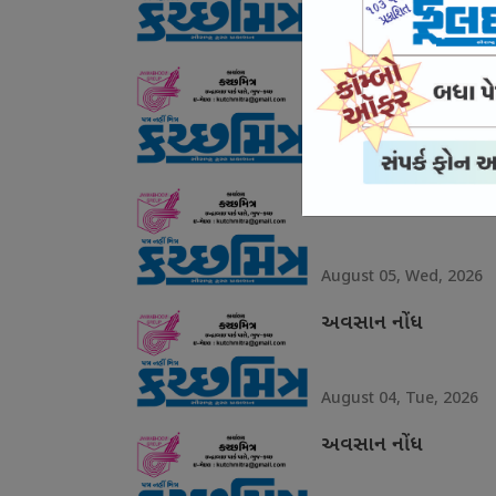
August 07, Fri, 2026
અવસાન નોંધ
August 06, Thu, 2026
અવસાન નોંધ
August 05, Wed, 2026
અવસાન નોંધ
August 04, Tue, 2026
અવસાન નોંધ