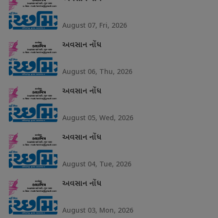
August 07, Fri, 2026
અવસાન નોંધ
August 06, Thu, 2026
અવસાન નોંધ
August 05, Wed, 2026
અવસાન નોંધ
August 04, Tue, 2026
અવસાન નોંધ
August 03, Mon, 2026