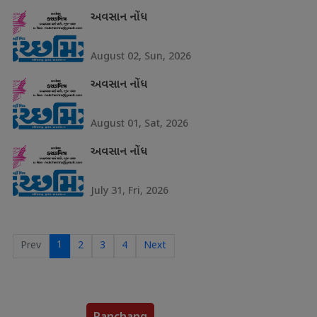
અવસાન નોંધ
August 02, Sun, 2026
અવસાન નોંધ
August 01, Sat, 2026
અવસાન નોંધ
July 31, Fri, 2026
1
Prev
2
3
4
Next
Panchang